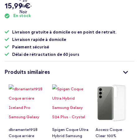
15,99 €
En stock
Livraison gratuite à domicile ou en point de retrait.
Livraison rapide à domicile
Paiement sécurisé
Délai de rétractation de 60 jours
Produits similaires
dbramante1928
Spigen Coque Ultra
Accezz Coque
Coque arrière
Hybrid Samsung
Clear 100%