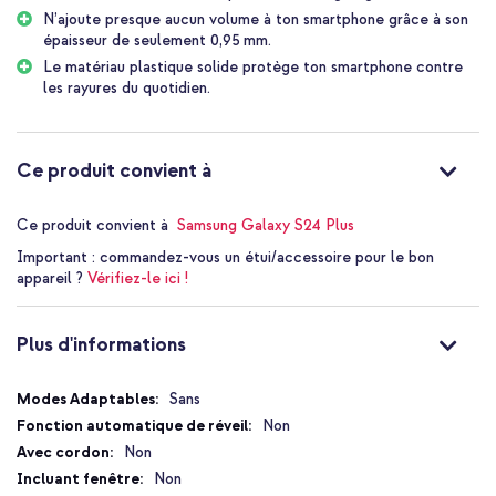
N’ajoute presque aucun volume à ton smartphone grâce à son
épaisseur de seulement 0,95 mm.
Le matériau plastique solide protège ton smartphone contre
les rayures du quotidien.
Ce produit convient à
Ce produit convient à
Samsung Galaxy S24 Plus
Important :
commandez-vous un étui/accessoire pour le bon
appareil ?
Vérifiez-le ici !
Plus d'informations
Plus
Sans
d'informations
Non
Non
Non