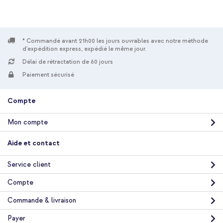
* Commandé avant 21h00 les jours ouvrables avec notre méthode
d'expédition express, expédié le même jour.
Délai de rétractation de 60 jours
Paiement sécurisé
Compte
Mon compte
Aide et contact
Service client
Compte
Commande & livraison
Payer