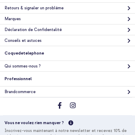
Retours & signaler un problème
Marques
Déclaration de Confidentalité
Conseils et astuces
Coquedetelephone
Qui sommes-nous ?
Professionnel
Brandcommerce
Vous ne voulez rien manquer ?
Inscrivez-vous maintenant à notre newsletter et recevez 10% de