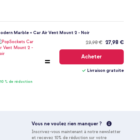
Modern Marble + Car Air Vent Mount 2 - Noir
27,98 €
29,98 €
Livraison
gratuite
Acheter
Livraison gratuite
10 % de réduction
Vous ne voulez rien manquer ?
Inscrivez-vous maintenant à notre newsletter
et recevez 10% de réduction sur votre