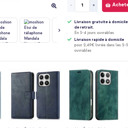
Achet
-
+
Livraison gratuite à domicile
de retrait.
En 3-4 jours ouvrables
Livraison rapide à domicile
pour 2,49€ livrée dans les 2-3
ouvrables