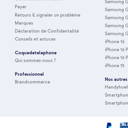
Samsung G
Payer
Samsung G
Retours & signaler un problème
Samsung G
Marques
Samsung G
Déclaration de Confidentalité
Samsung G
Conseils et astuces
iPhone 16
iPhone 16 
Coquedetelephone
iPhone 16 
Qui sommes-nous ?
iPhone 15
Professionnel
Nos autres
Brandcommerce
Handyhuel
Smartphone
Smartphon