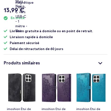
13,99 €
En stock
Livraison gratuite à domicile ou en point de retrait.
Livraison rapide à domicile
Paiement sécurisé
Délai de rétractation de 60 jours
Produits similaires
imoshion Étui de
imoshion Etui de
imoshion Etui de