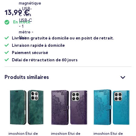
13,99 €
En stock
Livraison gratuite à domicile ou en point de retrait.
Livraison rapide à domicile
Paiement sécurisé
Délai de rétractation de 60 jours
Produits similaires
imoshion Étui de
imoshion Etui de
imoshion Etui de