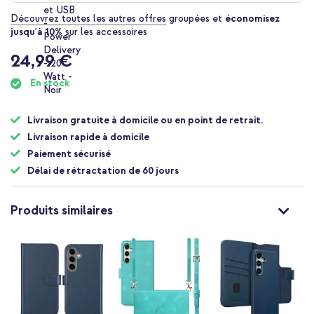
Découvrez toutes les autres offres
groupées et
économisez
jusqu'à 10%
sur les accessoires
24,99 €
En stock
Livraison gratuite à domicile ou en point de retrait.
Livraison rapide à domicile
Paiement sécurisé
Délai de rétractation de 60 jours
Produits similaires