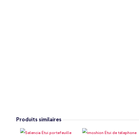
Produits similaires