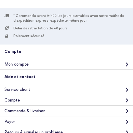
* Commandé avant 21h00 les jours ouvrables avec notre méthode
d'expédition express, expédié le même jour.
Délai de rétractation de 60 jours
Paiement sécurisé
Compte
Mon compte
Aide et contact
Service client
Compte
Commande & livraison
Payer
Retours & signaler un problème