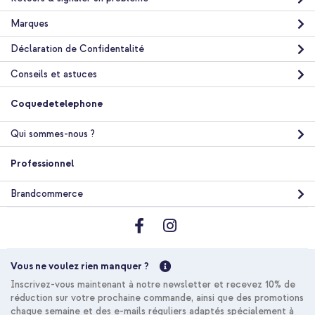
Marques
Déclaration de Confidentalité
Conseils et astuces
Coquedetelephone
Qui sommes-nous ?
Professionnel
Brandcommerce
Vous ne voulez rien manquer ?
Inscrivez-vous maintenant à notre newsletter et recevez 10% de
réduction sur votre prochaine commande, ainsi que des promotions
chaque semaine et des e-mails réguliers adaptés spécialement à